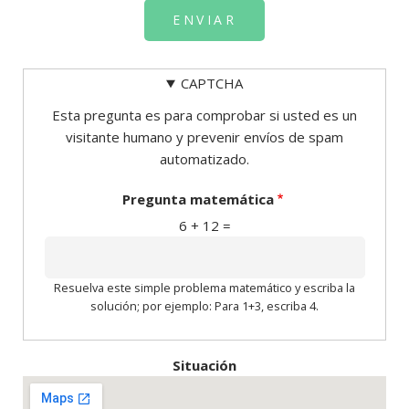
CAPTCHA
Esta pregunta es para comprobar si usted es un
visitante humano y prevenir envíos de spam
automatizado.
Pregunta matemática
6 + 12 =
Resuelva este simple problema matemático y escriba la
solución; por ejemplo: Para 1+3, escriba 4.
Situación