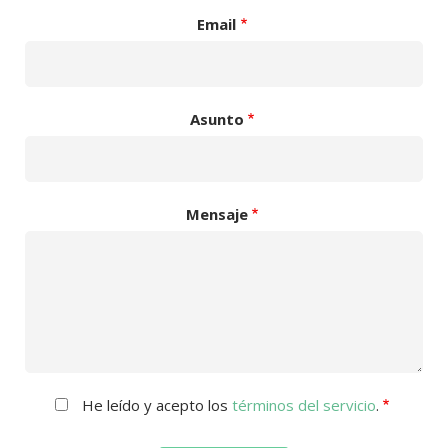
Email
Asunto
Mensaje
He leído y acepto los
términos del servicio
.