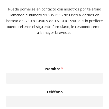
Puede pornerse en contacto con nosotros por teléfono
llamando al número 915052558 de lunes a viernes en
horario de 8:30 a 14:00 y de 16:30 a 19:00 o si lo prefiere
puede rellenar el siguiente formulario, le responderemos
a la mayor brevedad:
Nombre
Teléfono