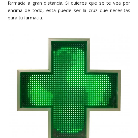
farmacia a gran distancia. Si quieres que se te vea por
encima de todo, esta puede ser la cruz que necesitas
para tu farmacia.