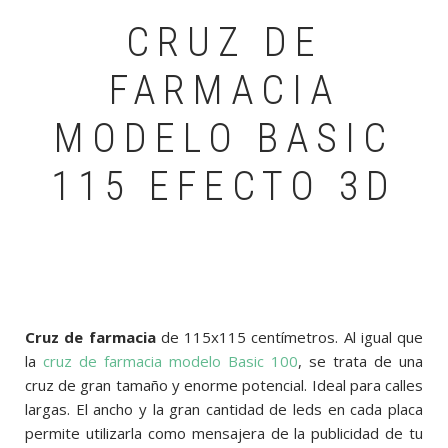
CRUZ DE
FARMACIA
MODELO BASIC
115 EFECTO 3D
Cruz de farmacia
de 115x115 centímetros. Al igual que
la
cruz de farmacia modelo Basic 100
, se trata de una
cruz de gran tamaño y enorme potencial. Ideal para calles
largas. El ancho y la gran cantidad de leds en cada placa
permite utilizarla como mensajera de la publicidad de tu