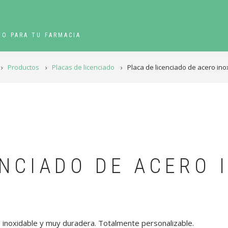
TO PARA TU FARMACIA
Productos
Placas de licenciado
Placa de licenciado de acero ino
ENCIADO DE ACERO 
 inoxidable y muy duradera. Totalmente personalizable.