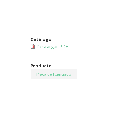
Catálogo
Descargar PDF
Producto
Placa de licenciado