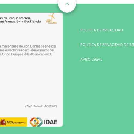
POLITICA DE PRIVACIDAD
POLITICA DE PRIVACIDAD DE RE
AVISO LEGAL