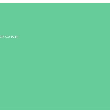
DES SOCIALES