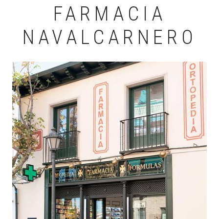
FARMACIA
NAVALCARNERO