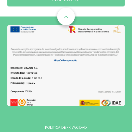
POLITICA DE PRIVACIDAD