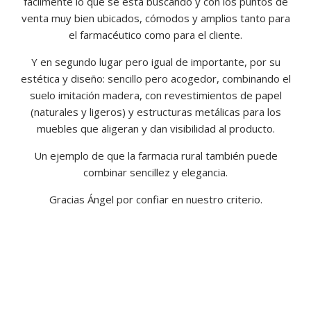
fácilmente lo que se está buscando y con los puntos de
venta muy bien ubicados, cómodos y amplios tanto para
el farmacéutico como para el cliente.
Y en segundo lugar pero igual de importante, por su
estética y diseño: sencillo pero acogedor, combinando el
suelo imitación madera, con revestimientos de papel
(naturales y ligeros) y estructuras metálicas para los
muebles que aligeran y dan visibilidad al producto.
Un ejemplo de que la farmacia rural también puede
combinar sencillez y elegancia.
Gracias Ángel por confiar en nuestro criterio.