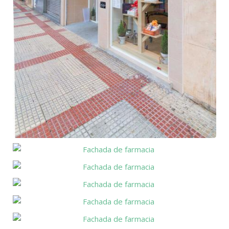
Fachada
de
Fachada
farmacia
de
Fachada
farmacia
de
Fachada
farmacia
de
Fachada
farmacia
de