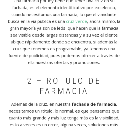
Una farmacia por ley tiene que tener una cruz en su
fachada, es el elemento identificativo por excelencia,
cuando necesitamos una farmacia, lo que el viandante
busca en la vía publica es una
cruz verde
, ahora mismo, la
gran mayoría ya son de leds, que hacen que la farmacia
sea visible desde largas distancias y a su vez el cliente
ubique rápidamente donde se encuentra, si además la
cruz que tenemos es programable, ya tenemos una
fuente de publicidad, pues podemos ofrecer a través de
ella nuestras ofertas y promociones.
2 – ROTULO DE
FARMACIA
Además de la cruz, en nuestra
fachada de farmacia
,
necesitamos un rótulo, lo normal, es que pensemos que
cuanto más grande y más luz tenga más es la visibilidad,
esto a veces es un error, alguna veces, soluciones más