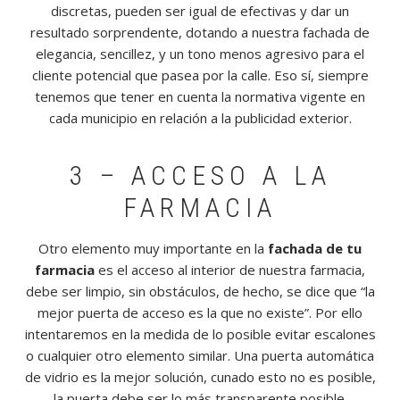
discretas, pueden ser igual de efectivas y dar un
resultado sorprendente, dotando a nuestra fachada de
elegancia, sencillez, y un tono menos agresivo para el
cliente potencial que pasea por la calle. Eso sí, siempre
tenemos que tener en cuenta la normativa vigente en
cada municipio en relación a la publicidad exterior.
3 – ACCESO A LA
FARMACIA
Otro elemento muy importante en la
fachada de tu
farmacia
es el acceso al interior de nuestra farmacia,
debe ser limpio, sin obstáculos, de hecho, se dice que “la
mejor puerta de acceso es la que no existe”. Por ello
intentaremos en la medida de lo posible evitar escalones
o cualquier otro elemento similar. Una puerta automática
de vidrio es la mejor solución, cunado esto no es posible,
la puerta debe ser lo más transparente posible.