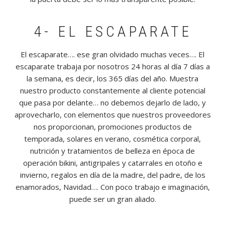
4- EL ESCAPARATE
El escaparate…. ese gran olvidado muchas veces…. El
escaparate trabaja por nosotros 24 horas al día 7 días a
la semana, es decir, los 365 días del año. Muestra
nuestro producto constantemente al cliente potencial
que pasa por delante… no debemos dejarlo de lado, y
aprovecharlo, con elementos que nuestros proveedores
nos proporcionan, promociones productos de
temporada, solares en verano, cosmética corporal,
nutrición y tratamientos de belleza en época de
operación bikini, antigripales y catarrales en otoño e
invierno, regalos en día de la madre, del padre, de los
enamorados, Navidad…. Con poco trabajo e imaginación,
puede ser un gran aliado.