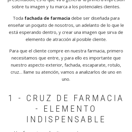
sobre tu imagen y tu marca a los potenciales clientes.
Toda
fachada de farmacia
debe ser diseñada para
enseñar un poquito de nosotros, un adelanto de lo que le
está esperando dentro, y crear una imagen que sirva de
elemento de atracción al posible cliente.
Para que el cliente compre en nuestra farmacia, primero
necesitamos que entre, y para ello es importante que
nuestro aspecto exterior, fachada, escaparate, rotulo,
cruz… llame su atención, vamos a analizarlos de uno en
uno.
1 - CRUZ DE FARMACIA
- ELEMENTO
INDISPENSABLE