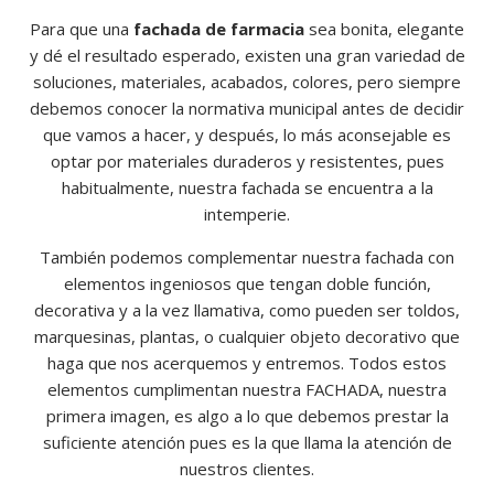
Para que una
fachada de farmacia
sea bonita, elegante
y dé el resultado esperado, existen una gran variedad de
soluciones, materiales, acabados, colores, pero siempre
debemos conocer la normativa municipal antes de decidir
que vamos a hacer, y después, lo más aconsejable es
optar por materiales duraderos y resistentes, pues
habitualmente, nuestra fachada se encuentra a la
intemperie.
También podemos complementar nuestra fachada con
elementos ingeniosos que tengan doble función,
decorativa y a la vez llamativa, como pueden ser toldos,
marquesinas, plantas, o cualquier objeto decorativo que
haga que nos acerquemos y entremos. Todos estos
elementos cumplimentan nuestra FACHADA, nuestra
primera imagen, es algo a lo que debemos prestar la
suficiente atención pues es la que llama la atención de
nuestros clientes.